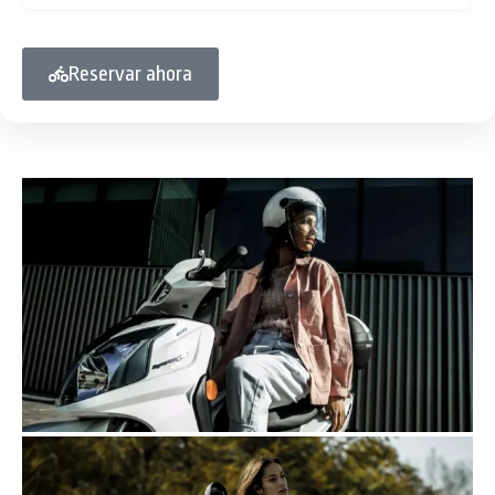
Reservar ahora