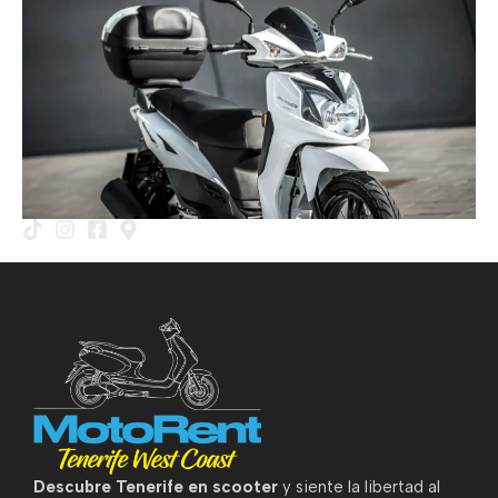
Descubre Tenerife en scooter
y siente la libertad al