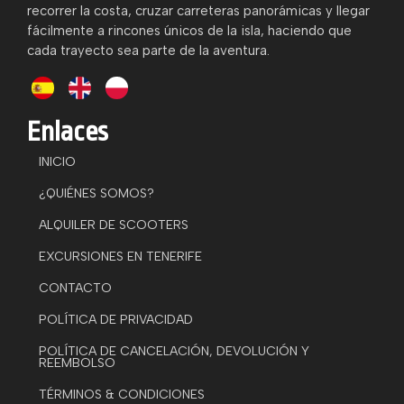
recorrer la costa, cruzar carreteras panorámicas y llegar
fácilmente a rincones únicos de la isla, haciendo que
cada trayecto sea parte de la aventura.
Enlaces
INICIO
¿QUIÉNES SOMOS?
ALQUILER DE SCOOTERS
EXCURSIONES EN TENERIFE
CONTACTO
POLÍTICA DE PRIVACIDAD
POLÍTICA DE CANCELACIÓN, DEVOLUCIÓN Y
REEMBOLSO
TÉRMINOS & CONDICIONES