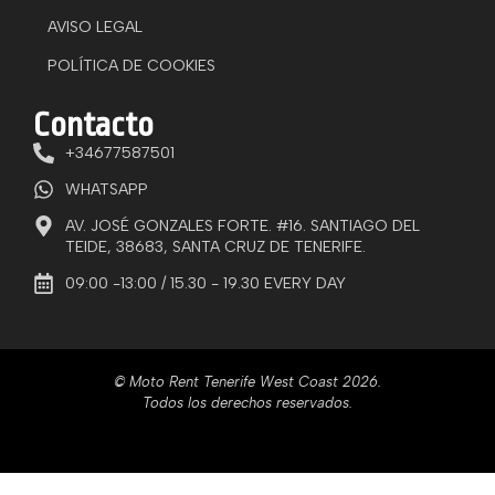
AVISO LEGAL
POLÍTICA DE COOKIES
Contacto
+34677587501
WHATSAPP
AV. JOSÉ GONZALES FORTE. #16. SANTIAGO DEL
TEIDE, 38683, SANTA CRUZ DE TENERIFE.
09:00 -13:00 / 15.30 - 19.30 EVERY DAY
© Moto Rent Tenerife West Coast 2026.
Todos los derechos reservados.