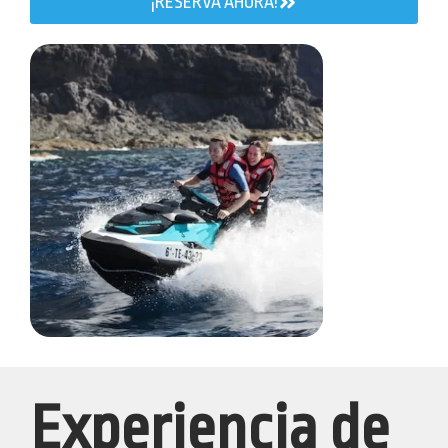
¡RESERVA AHORA!
Experiencia de