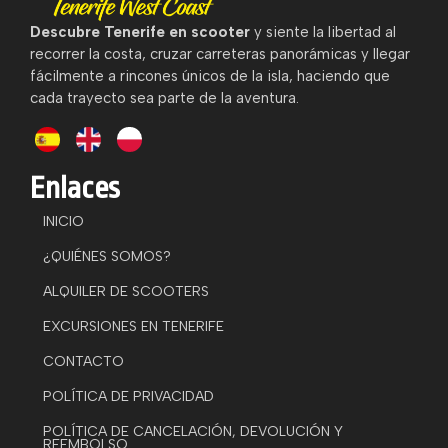
Descubre Tenerife en scooter
y siente la libertad al
recorrer la costa, cruzar carreteras panorámicas y llegar
fácilmente a rincones únicos de la isla, haciendo que
cada trayecto sea parte de la aventura.
Enlaces
INICIO
¿QUIÉNES SOMOS?
ALQUILER DE SCOOTERS
EXCURSIONES EN TENERIFE
CONTACTO
POLÍTICA DE PRIVACIDAD
POLÍTICA DE CANCELACIÓN, DEVOLUCIÓN Y
REEMBOLSO