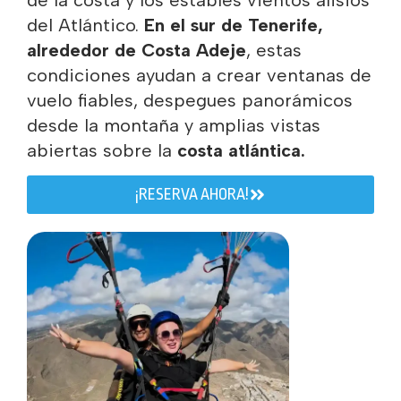
del Atlántico.
En el sur de Tenerife,
alrededor de Costa Adeje
, estas
condiciones ayudan a crear ventanas de
vuelo fiables, despegues panorámicos
desde la montaña y amplias vistas
abiertas sobre la
costa atlántica.
¡RESERVA AHORA!