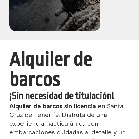
Alquiler de
barcos
¡Sin necesidad de titulación!
Alquiler de barcos sin licencia
en Santa
Cruz de Tenerife. Disfruta de una
experiencia náutica única con
embarcaciones cuidadas al detalle y un