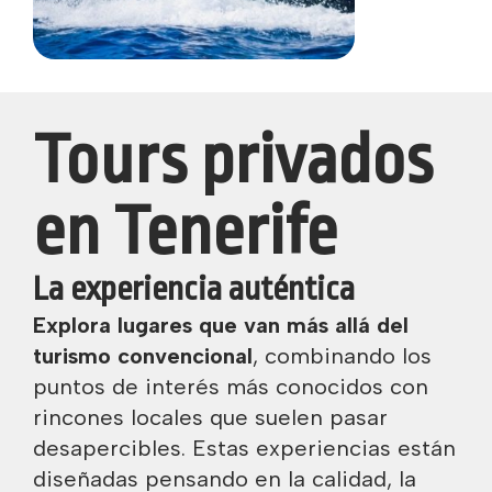
Tours privados
en Tenerife
La experiencia auténtica
Explora lugares que van más allá del
turismo convencional
, combinando los
puntos de interés más conocidos con
rincones locales que suelen pasar
desapercibles. Estas experiencias están
diseñadas pensando en la calidad, la