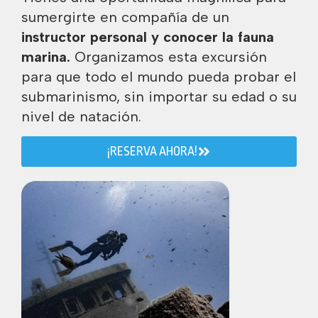
sumergirte en compañía de un
instructor personal y conocer la fauna
marina.
Organizamos esta excursión
para que todo el mundo pueda probar el
submarinismo, sin importar su edad o su
nivel de natación.
¡RESERVA AHORA!