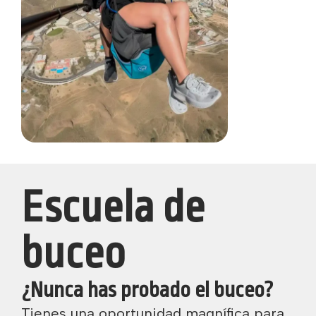
Escuela de
buceo
¿Nunca has probado el buceo?
Tienes una oportunidad magnífica para