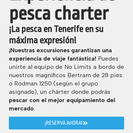
pesca charter
¡La pesca en Tenerife en su
máxima expresión!
¡Nuestras excursiones garantizan una
experiencia de viaje fantástica!
Puedes
unirte al equipo de No Limits a bordo de
nuestros magníficos Bertram de 28 pies
o Rodman 1250 (según el grupo
asignado), un chárter donde podrás
pescar con el mejor equipamiento del
mercado
.
¡RESERVA AHORA!