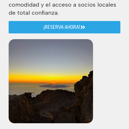
comodidad y el acceso a socios locales
de total confianza.
¡RESERVA AHORA!