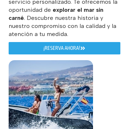
servicio personalizado. Te ofrecemos la
oportunidad de
explorar el mar sin
carné
. Descubre nuestra historia y
nuestro compromiso con la calidad y la
atención a tu medida.
¡RESERVA AHORA!