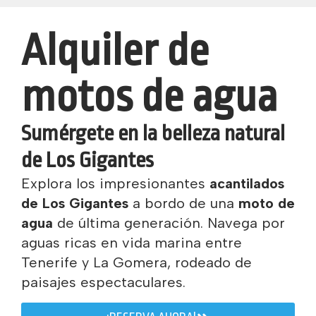
Alquiler de
motos de agua
Sumérgete en la belleza natural
de Los Gigantes
Explora los impresionantes
acantilados
de Los Gigantes
a bordo de una
moto de
agua
de última generación. Navega por
aguas ricas en vida marina entre
Tenerife y La Gomera, rodeado de
paisajes espectaculares.