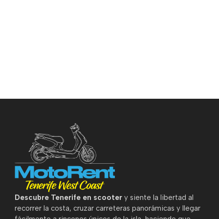
Descubre Tenerife en scooter
y siente la libertad al
recorrer la costa, cruzar carreteras panorámicas y llegar