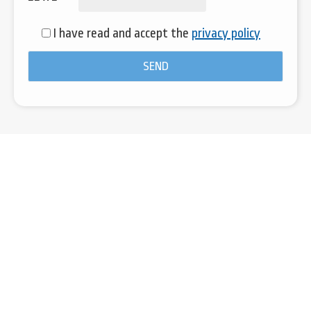
I have read and accept the
privacy policy