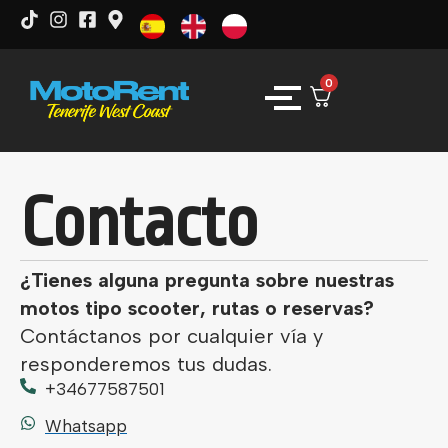
0
Contacto
¿Tienes alguna pregunta sobre nuestras
motos tipo scooter, rutas o reservas?
Contáctanos por cualquier vía y
responderemos tus dudas.
+34677587501
Whatsapp