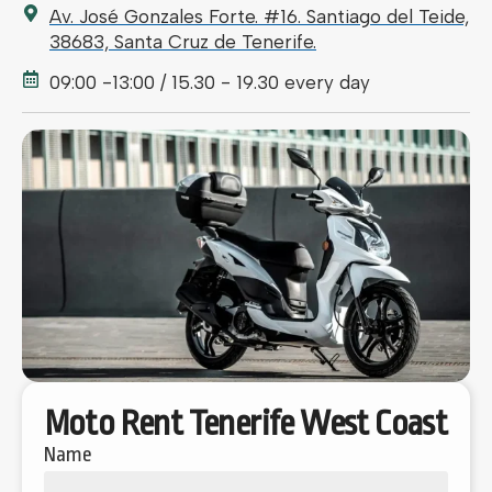
Av. José Gonzales Forte. #16. Santiago del Teide,
38683, Santa Cruz de Tenerife.
09:00 -13:00 / 15.30 - 19.30 every day
Moto Rent Tenerife West Coast
Name