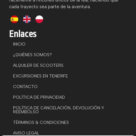
fácilmente a rincones únicos de la isla, haciendo que
cada trayecto sea parte de la aventura.
Enlaces
INICIO
¿QUIÉNES SOMOS?
ALQUILER DE SCOOTERS
EXCURSIONES EN TENERIFE
CONTACTO
POLÍTICA DE PRIVACIDAD
POLÍTICA DE CANCELACIÓN, DEVOLUCIÓN Y
REEMBOLSO
TÉRMINOS & CONDICIONES
AVISO LEGAL